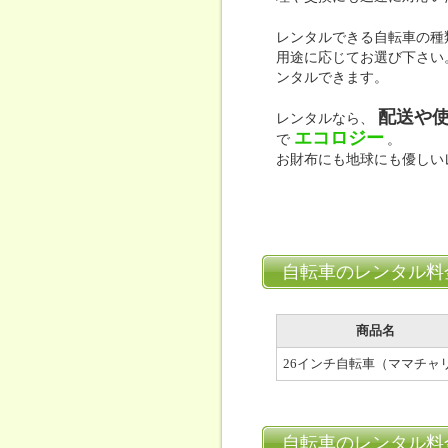
レンタルできる自転車の種
用途に応じてお選び下さい
ンタルできます。
配送や
レンタルなら、
エコロジー
で
。
お財布にも地球にも優しい
自転車のレンタル料
商品名
26インチ自転車（ママチャ
自転車のレンタル料