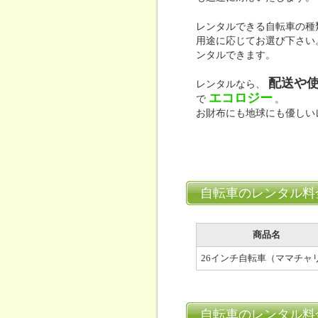
レンタルできる自転車の種
用途に応じてお選び下さい
ンタルできます。
配送や
レンタルなら、
エコロジー
で
。
お財布にも地球にも優しい
自転車のレンタル料
商品名
26インチ自転車（ママチャ
自転車のレンタル料