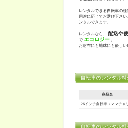
レンタルできる自転車の種
用途に応じてお選び下さい
ンタルできます。
配送や
レンタルなら、
エコロジー
で
。
お財布にも地球にも優しい
自転車のレンタル料
商品名
26インチ自転車（ママチャ
自転車のレンタル料