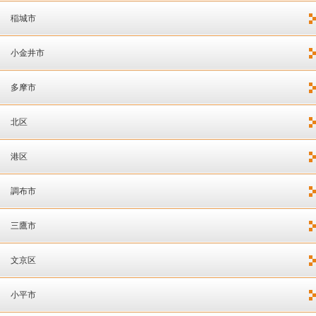
稲城市
小金井市
多摩市
北区
港区
調布市
三鷹市
文京区
小平市