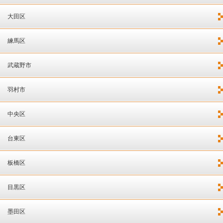
大田区
練馬区
武蔵野市
羽村市
中央区
台東区
板橋区
目黒区
墨田区