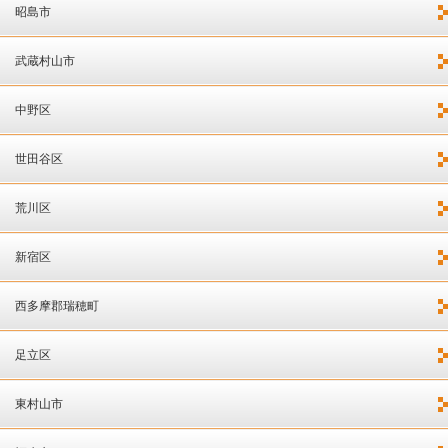
昭島市
武蔵村山市
中野区
世田谷区
荒川区
新宿区
西多摩郡瑞穂町
足立区
東村山市