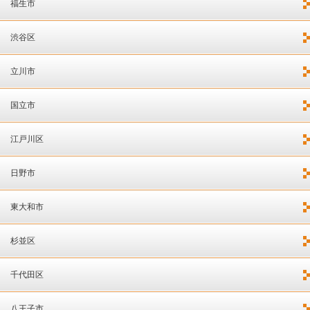
福生市
渋谷区
立川市
国立市
江戸川区
日野市
東大和市
杉並区
千代田区
八王子市